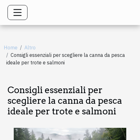
Home
Altro
Consigli essenziali per scegliere la canna da pesca
ideale per trote e salmoni
Consigli essenziali per
scegliere la canna da pesca
ideale per trote e salmoni