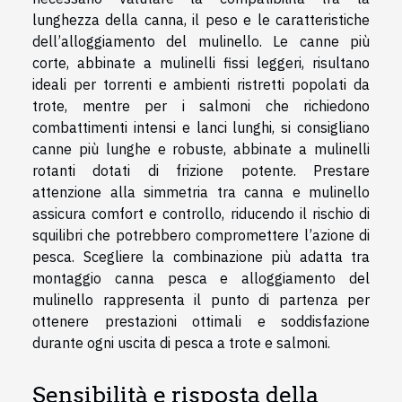
lunghezza della canna, il peso e le caratteristiche
dell’alloggiamento del mulinello. Le canne più
corte, abbinate a mulinelli fissi leggeri, risultano
ideali per torrenti e ambienti ristretti popolati da
trote, mentre per i salmoni che richiedono
combattimenti intensi e lanci lunghi, si consigliano
canne più lunghe e robuste, abbinate a mulinelli
rotanti dotati di frizione potente. Prestare
attenzione alla simmetria tra canna e mulinello
assicura comfort e controllo, riducendo il rischio di
squilibri che potrebbero compromettere l’azione di
pesca. Scegliere la combinazione più adatta tra
montaggio canna pesca e alloggiamento del
mulinello rappresenta il punto di partenza per
ottenere prestazioni ottimali e soddisfazione
durante ogni uscita di pesca a trote e salmoni.
Sensibilità e risposta della