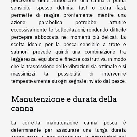
percezione delle abboccate: una canna a punta
sensibile, spesso definita fast o extra fast,
permette di reagire prontamente, mentre una
azione parabolica potrebbe attutire
eccessivamente le sollecitazioni, rendendo difficile
percepire abboccata nei momenti più delicati. La
scelta ideale per la pesca sensibile a trote e
salmoni prevede quindi una combinazione tra
leggerezza, equilibrio e finezza costruttiva, in modo
che la trasmissione delle vibrazioni sia ottimale e si
massimizzi la possibilità di intervenire
tempestivamente su ogni segnale inviato dal pesce.
Manutenzione e durata della
canna
La corretta manutenzione canna pesca è
determinante per assicurare una lunga durata