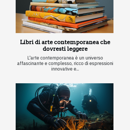
Libri di arte contemporanea che
dovresti leggere
L'arte contemporanea è un universo
affascinante e complesso, ricco di espressioni
innovative e...