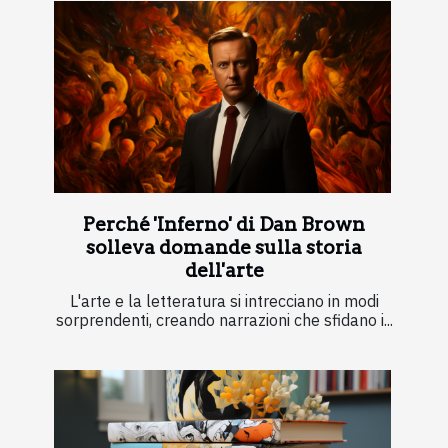
Perché 'Inferno' di Dan Brown
solleva domande sulla storia
dell'arte
L'arte e la letteratura si intrecciano in modi
sorprendenti, creando narrazioni che sfidano i...