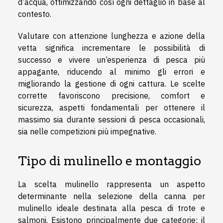
d’acqua, ottimizzando così ogni dettaglio in base al
contesto.
Valutare con attenzione lunghezza e azione della
vetta significa incrementare le possibilità di
successo e vivere un’esperienza di pesca più
appagante, riducendo al minimo gli errori e
migliorando la gestione di ogni cattura. Le scelte
corrette favoriscono precisione, comfort e
sicurezza, aspetti fondamentali per ottenere il
massimo sia durante sessioni di pesca occasionali,
sia nelle competizioni più impegnative.
Tipo di mulinello e montaggio
La scelta mulinello rappresenta un aspetto
determinante nella selezione della canna per
mulinello ideale destinata alla pesca di trote e
salmoni. Esistono principalmente due categorie: il