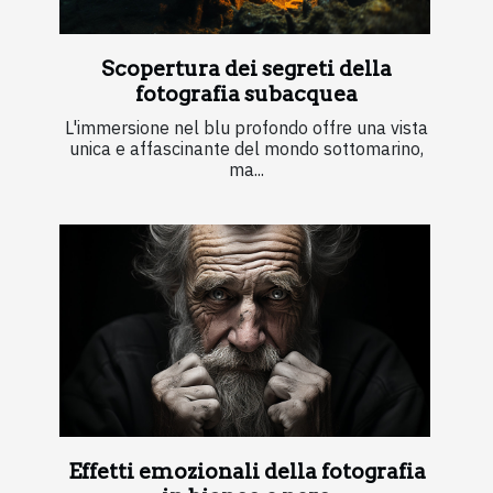
Scopertura dei segreti della
fotografia subacquea
L'immersione nel blu profondo offre una vista
unica e affascinante del mondo sottomarino,
ma...
Effetti emozionali della fotografia