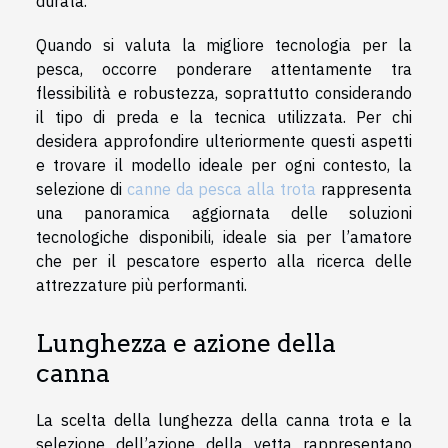
durata.
Quando si valuta la migliore tecnologia per la
pesca, occorre ponderare attentamente tra
flessibilità e robustezza, soprattutto considerando
il tipo di preda e la tecnica utilizzata. Per chi
desidera approfondire ulteriormente questi aspetti
e trovare il modello ideale per ogni contesto, la
selezione di
canne da pesca alla trota
rappresenta
una panoramica aggiornata delle soluzioni
tecnologiche disponibili, ideale sia per l’amatore
che per il pescatore esperto alla ricerca delle
attrezzature più performanti.
Lunghezza e azione della
canna
La scelta della lunghezza della canna trota e la
selezione dell’azione della vetta rappresentano