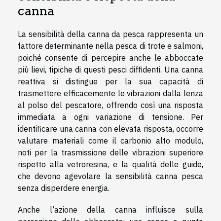
canna
La sensibilità della canna da pesca rappresenta un
fattore determinante nella pesca di trote e salmoni,
poiché consente di percepire anche le abboccate
più lievi, tipiche di questi pesci diffidenti. Una canna
reattiva si distingue per la sua capacità di
trasmettere efficacemente le vibrazioni dalla lenza
al polso del pescatore, offrendo così una risposta
immediata a ogni variazione di tensione. Per
identificare una canna con elevata risposta, occorre
valutare materiali come il carbonio alto modulo,
noti per la trasmissione delle vibrazioni superiore
rispetto alla vetroresina, e la qualità delle guide,
che devono agevolare la sensibilità canna pesca
senza disperdere energia.
Anche l’azione della canna influisce sulla