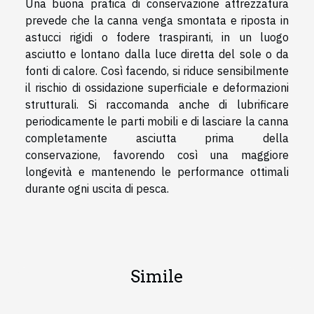
Una buona pratica di conservazione attrezzatura
prevede che la canna venga smontata e riposta in
astucci rigidi o fodere traspiranti, in un luogo
asciutto e lontano dalla luce diretta del sole o da
fonti di calore. Così facendo, si riduce sensibilmente
il rischio di ossidazione superficiale e deformazioni
strutturali. Si raccomanda anche di lubrificare
periodicamente le parti mobili e di lasciare la canna
completamente asciutta prima della
conservazione, favorendo così una maggiore
longevità e mantenendo le performance ottimali
durante ogni uscita di pesca.
Simile