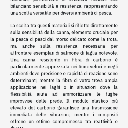
bilanciano sensibilità e resistenza, rappresentando
una scelta versatile per diversi ambienti di pesca.
La scelta tra questi materiali si riflette direttamente
sulla sensibilità della canna, elemento cruciale per
la pesca di pesci dal morso delicato come la trota,
ma anche sulla resistenza necessaria per
affrontare esemplari di salmone di taglia notevole.
Una canna resistente in fibra di carbonio è
particolarmente apprezzata nei fiumi veloci e negli
ambienti dove precisione e rapidità di reazione sono
determinanti, mentre la fibra di vetro trova ampia
applicazione nei laghi o in situazioni dove la
flessibilità aiuta ad ammortizzare le fughe
improvvise delle prede. Il modulo elastico più
elevato del carbonio garantisce una trasmissione
immediata delle vibrazioni, mentre i compositi
offrono un ottimo compromesso tra reattività e