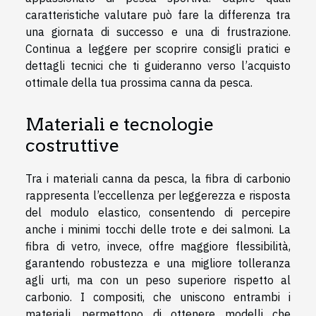
caratteristiche valutare può fare la differenza tra
una giornata di successo e una di frustrazione.
Continua a leggere per scoprire consigli pratici e
dettagli tecnici che ti guideranno verso l’acquisto
ottimale della tua prossima canna da pesca.
Materiali e tecnologie
costruttive
Tra i materiali canna da pesca, la fibra di carbonio
rappresenta l’eccellenza per leggerezza e risposta
del modulo elastico, consentendo di percepire
anche i minimi tocchi delle trote e dei salmoni. La
fibra di vetro, invece, offre maggiore flessibilità,
garantendo robustezza e una migliore tolleranza
agli urti, ma con un peso superiore rispetto al
carbonio. I compositi, che uniscono entrambi i
materiali, permettono di ottenere modelli che